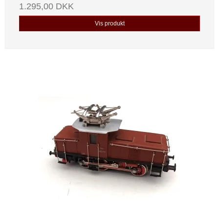
1.295,00 DKK
Vis produkt