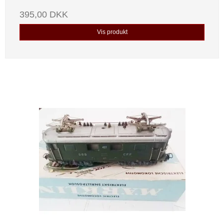
395,00 DKK
Vis produkt