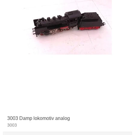
3003 Damp lokomotiv analog
3003