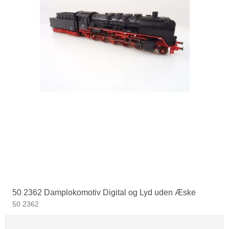
50 2362 Damplokomotiv Digital og Lyd uden Æske
50 2362