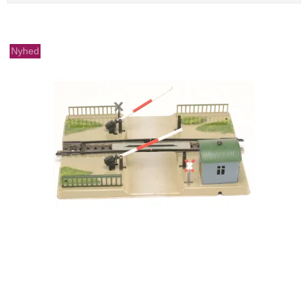
Nyhed