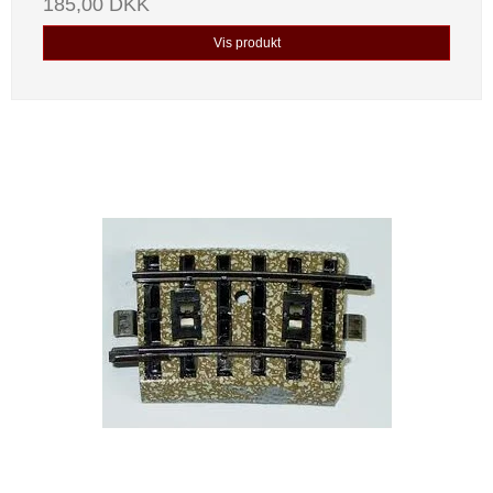
185,00 DKK
Vis produkt