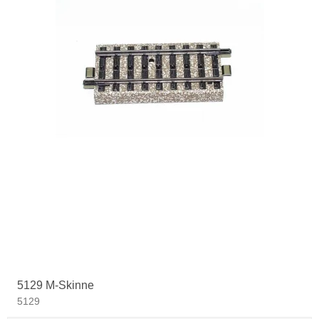
5129 M-Skinne
5129