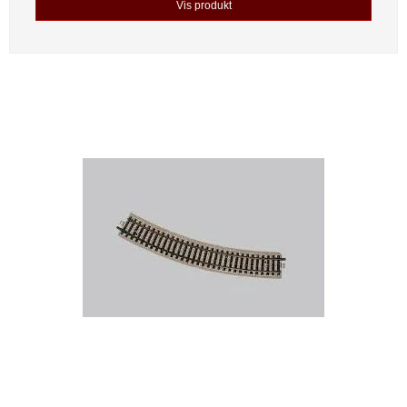
Vis produkt