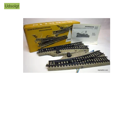
Udsolgt