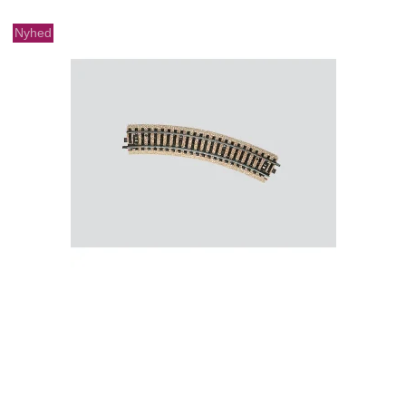
Nyhed