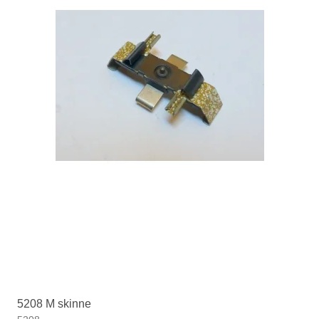
5208 M skinne