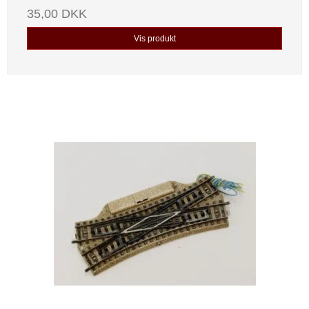
35,00 DKK
Vis produkt