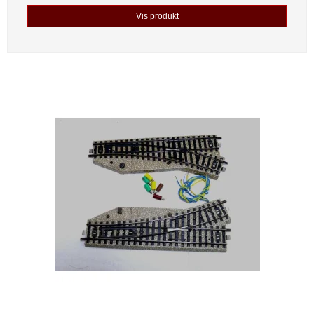
Vis produkt