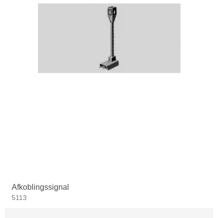
Afkoblingssignal
5113