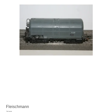
Fleischmann