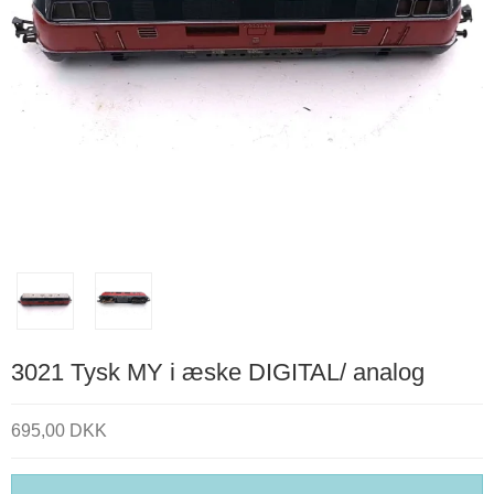
3021 Tysk MY i æske DIGITAL/ analog
695,00 DKK