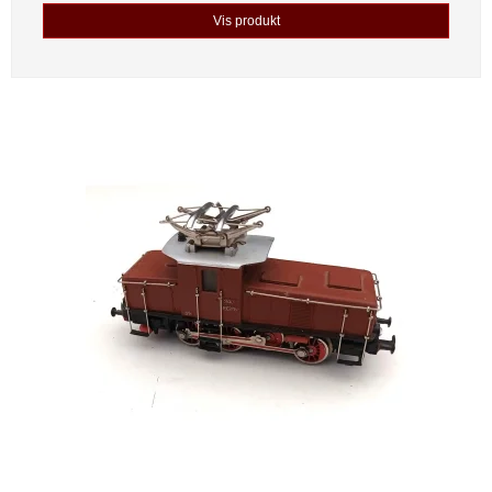
Vis produkt