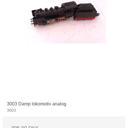
3003 Damp lokomotiv analog
3003