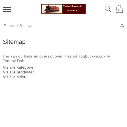
0
Forside
/
Sitemap
Sitemap
Her kan du finde en oversigt over links på Togbutikken.dk V/
Tommy Dahl.
Vis alle kategorier
Vis alle produkter
Vis alle sider