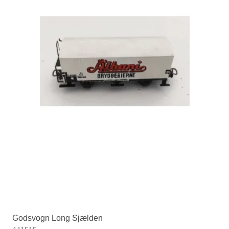
Godsvogn Long Sjælden