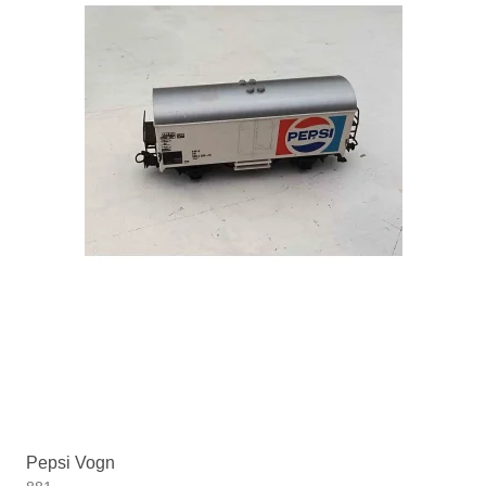
Pepsi Vogn