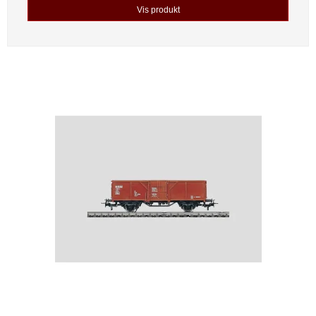
Vis produkt