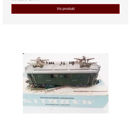
Vis produkt