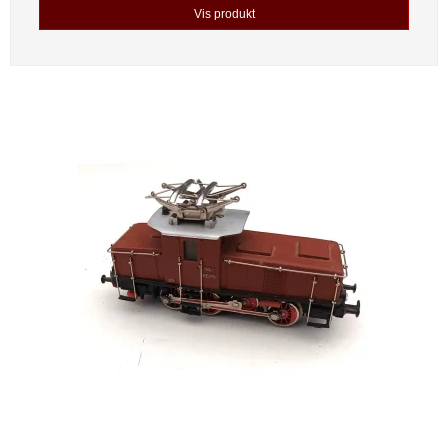
Vis produkt