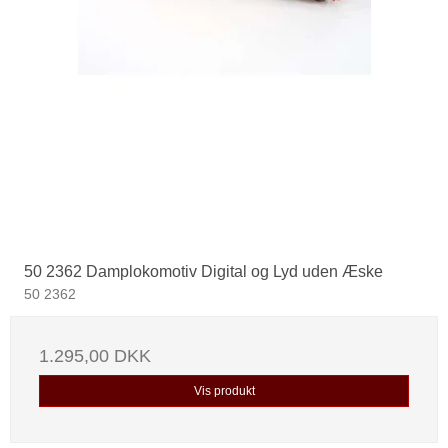
50 2362 Damplokomotiv Digital og Lyd uden Æske
50 2362
1.295,00 DKK
Vis produkt