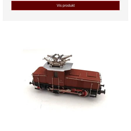
Vis produkt