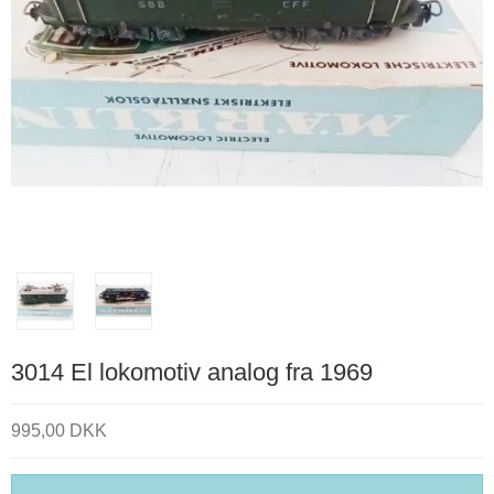
3014 El lokomotiv analog fra 1969
995,00 DKK