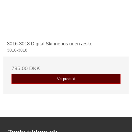
3016-3018 Digital Skinnebus uden æske
3016-3018
795,00 DKK
Vis produkt