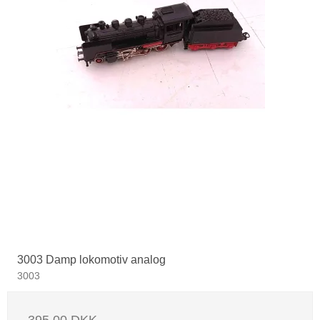
3003 Damp lokomotiv analog
3003