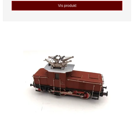
Vis produkt