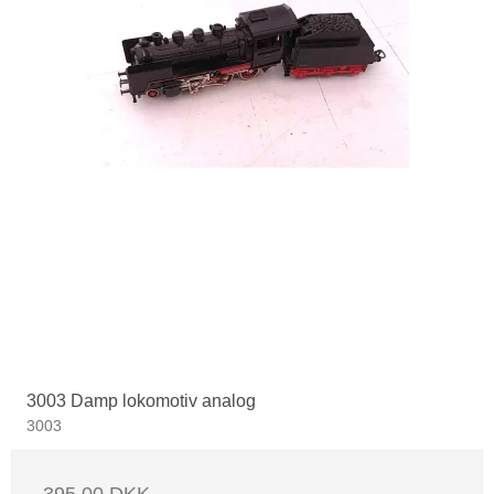
3003 Damp lokomotiv analog
3003