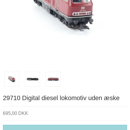
29710 Digital diesel lokomotiv uden æske
695,00 DKK